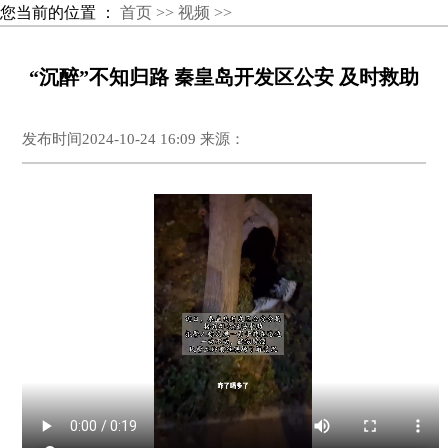
您当前的位置 ：
首页 >>
视频 >>
“沉醉”不知归路 秦皇岛开发区公安 及时救助
发布时间2024-10-24 16:09 来源：