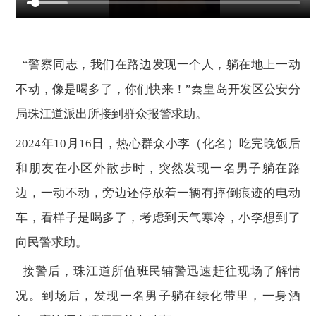
“警察同志，我们在路边发现一个人，躺在地上一动
不动，像是喝多了，你们快来！”秦皇岛开发区公安分
局珠江道派出所接到群众报警求助。
2024年10月16日，热心群众小李（化名）吃完晚饭后
和朋友在小区外散步时，突然发现一名男子躺在路
边，一动不动，旁边还停放着一辆有摔倒痕迹的电动
车，看样子是喝多了，考虑到天气寒冷，小李想到了
向民警求助。
接警后，珠江道所值班民辅警迅速赶往现场了解情
况。到场后，发现一名男子躺在绿化带里，一身酒